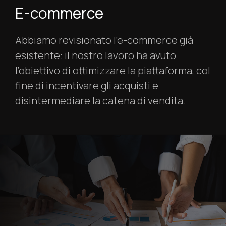
E-commerce
Abbiamo revisionato l’e-commerce già
esistente: il nostro lavoro ha avuto
l’obiettivo di ottimizzare la piattaforma, col
fine di incentivare gli acquisti e
disintermediare la catena di vendita.