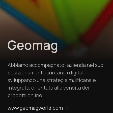
Geomag
Abbiamo accompagnato l’azienda nel suo
posizionamento sui canali digitali,
sviluppando una strategia multicanale
integrata, orientata alla vendita dei
prodotti online.
www.geomagworld.com