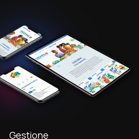
Gestione